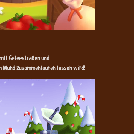
 mit Geleestraßen und
m Mund zusammenlaufen lassen wird!