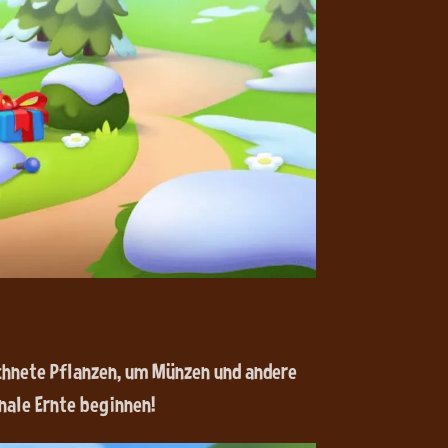
ichnete Pflanzen, um Münzen und andere
nale Ernte beginnen!