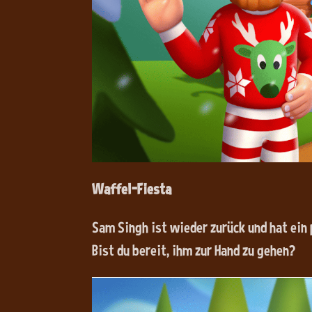
Waffel-Fiesta
Sam Singh ist wieder zurück und hat ein
Bist du bereit, ihm zur Hand zu gehen?