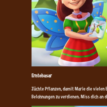
Erntebasar
Züchte Pflanzen, damit Marie die vielen
Belohnungen zu verdienen. Miss dich an 