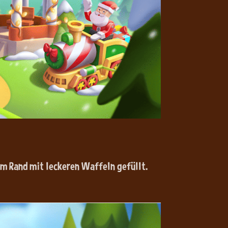
um Rand mit leckeren Waffeln gefüllt.