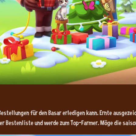
 Bestellungen für den Basar erledigen kann. Ernte ausgeze
der Bestenliste und werde zum Top-Farmer. Möge die saiso