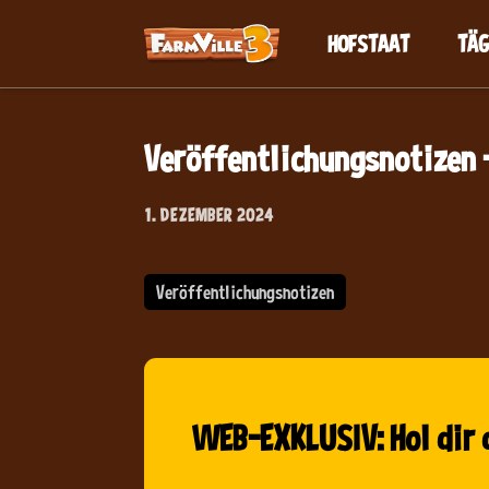
HOFSTAAT
TÄG
Veröffentlichungsnotizen 
1. DEZEMBER 2024
Veröffentlichungsnotizen
WEB-EXKLUSIV: Hol dir 