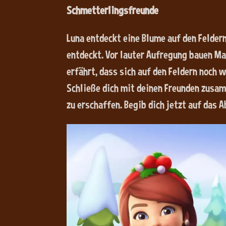
Schmetterlingsfreunde
Luna entdeckt eine Blume auf den Feldern
entdeckt. Vor lauter Aufregung bauen Mar
erfährt, dass sich auf den Feldern noch 
Schließe dich mit deinen Freunden zusa
zu erschaffen. Begib dich jetzt auf das 