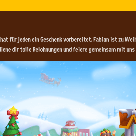
hat für jeden ein Geschenk vorbereitet. Fabian ist zu We
iene dir tolle Belohnungen und feiere gemeinsam mit uns