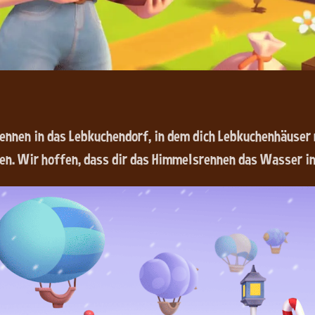
ennen in das Lebkuchendorf, in dem dich Lebkuchenhäuser
n. Wir hoffen, dass dir das Himmelsrennen das Wasser i