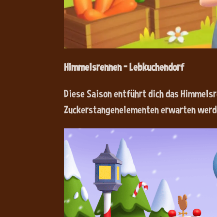
Himmelsrennen – Lebkuchendorf
Diese Saison entführt dich das Himmelsr
Zuckerstangenelementen erwarten werde