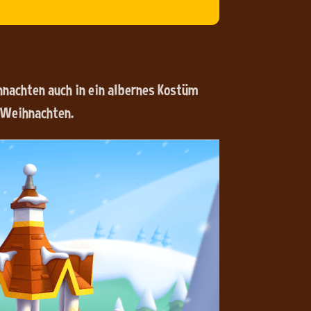
ihnachten auch in ein albernes Kostüm
 Weihnachten.