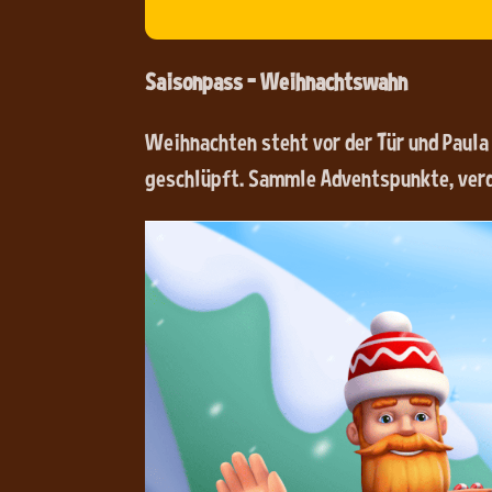
Saisonpass – Weihnachtswahn
Weihnachten steht vor der Tür und Paula 
geschlüpft. Sammle Adventspunkte, verd