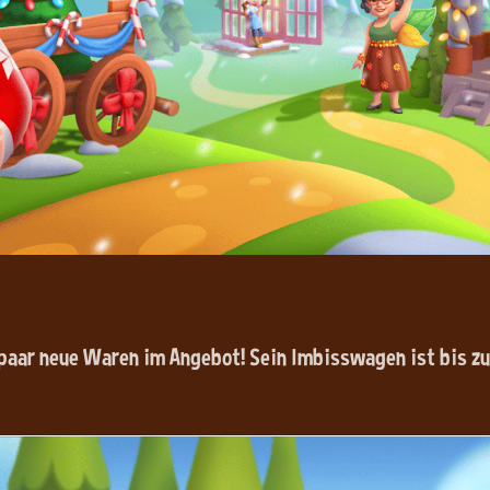
 paar neue Waren im Angebot! Sein Imbisswagen ist bis z