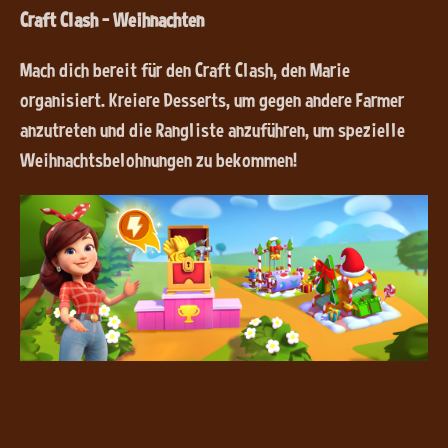
Craft Clash – Weihnachten
Mach dich bereit für den Craft Clash, den Marie
organisiert. Kreiere Desserts, um gegen andere Farmer
anzutreten und die Rangliste anzuführen, um spezielle
Weihnachtsbelohnungen zu bekommen!