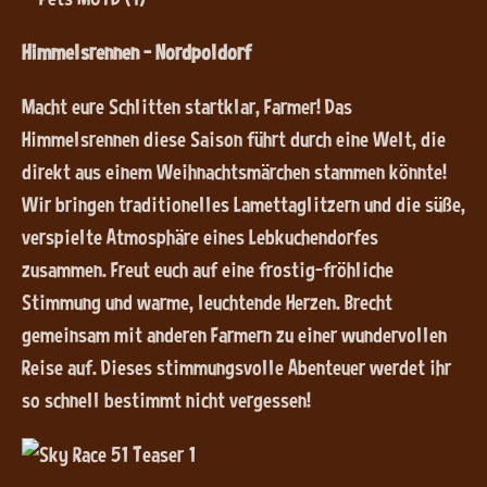
Himmelsrennen – Nordpoldorf
Macht eure Schlitten startklar, Farmer! Das
Himmelsrennen diese Saison führt durch eine Welt, die
direkt aus einem Weihnachtsmärchen stammen könnte!
Wir bringen traditionelles Lamettaglitzern und die süße,
verspielte Atmosphäre eines Lebkuchendorfes
zusammen. Freut euch auf eine frostig-fröhliche
Stimmung und warme, leuchtende Herzen. Brecht
gemeinsam mit anderen Farmern zu einer wundervollen
Reise auf. Dieses stimmungsvolle Abenteuer werdet ihr
so schnell bestimmt nicht vergessen!