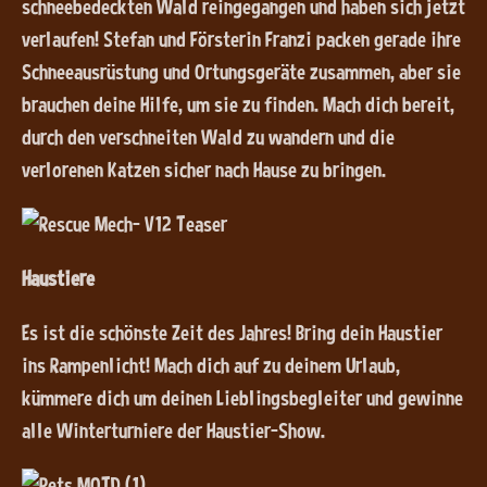
schneebedeckten Wald reingegangen und haben sich jetzt
verlaufen! Stefan und Försterin Franzi packen gerade ihre
Schneeausrüstung und Ortungsgeräte zusammen, aber sie
brauchen deine Hilfe, um sie zu finden. Mach dich bereit,
durch den verschneiten Wald zu wandern und die
verlorenen Katzen sicher nach Hause zu bringen.
Haustiere
Es ist die schönste Zeit des Jahres! Bring dein Haustier
ins Rampenlicht! Mach dich auf zu deinem Urlaub,
kümmere dich um deinen Lieblingsbegleiter und gewinne
alle Winterturniere der Haustier-Show.