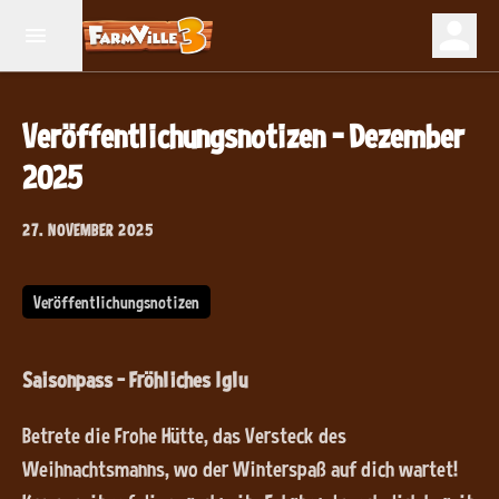
Veröffentlichungsnotizen – Dezember
2025
27. NOVEMBER 2025
Veröffentlichungsnotizen
Saisonpass – Fröhliches Iglu
Betrete die Frohe Hütte, das Versteck des
Weihnachtsmanns, wo der Winterspaß auf dich wartet!