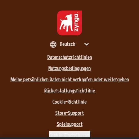
Deutsch
Datenschutzrichtlinien
Nutzungsbedingungen
Meine persönlichen Daten nicht verkaufen oder weitergeben
Rückerstattungsrichtlinie
Cookie-Richtlinie
Store-Support
Spielsupport
Cookie-Einstellungen