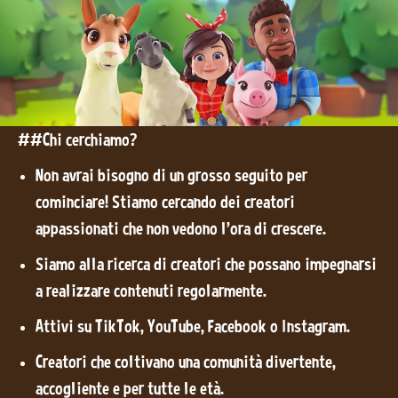
##Chi cerchiamo?
Non avrai bisogno di un grosso seguito per
cominciare! Stiamo cercando dei creatori
appassionati che non vedono l'ora di crescere.
Siamo alla ricerca di creatori che possano impegnarsi
a realizzare contenuti regolarmente.
Attivi su TikTok, YouTube, Facebook o Instagram.
Creatori che coltivano una comunità divertente,
accogliente e per tutte le età.