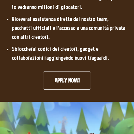
lo vedranno milioni di giocatori.
Riceverai assistenza diretta dal nostro team,
pacchetti ufficiali e l'accesso a una comunità privata
con altri creatori.
Sbloccherai codici dei creatori, gadget e
collaborazioni raggiungendo nuovi traguardi.
APPLY NOW!