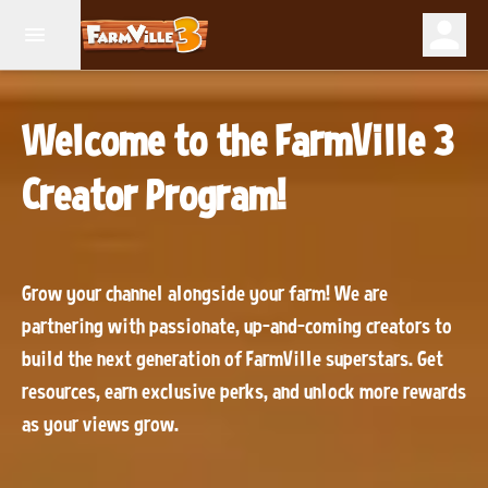
Welcome to the FarmVille 3
Creator Program!
Grow your channel alongside your farm! We are
partnering with passionate, up-and-coming creators to
build the next generation of FarmVille superstars. Get
resources, earn exclusive perks, and unlock more rewards
as your views grow.