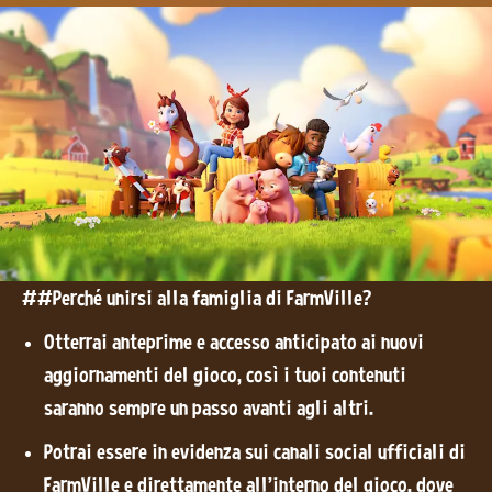
##Perché unirsi alla famiglia di FarmVille?
Otterrai anteprime e accesso anticipato ai nuovi
aggiornamenti del gioco, così i tuoi contenuti
saranno sempre un passo avanti agli altri.
Potrai essere in evidenza sui canali social ufficiali di
FarmVille e direttamente all'interno del gioco, dove