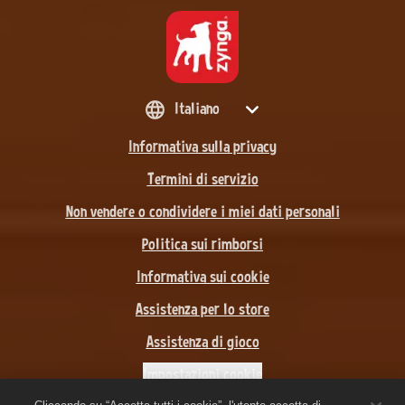
Italiano
Informativa sulla privacy
Termini di servizio
Non vendere o condividere i miei dati personali
Politica sui rimborsi
Informativa sui cookie
Assistenza per lo store
Assistenza di gioco
Impostazioni cookie