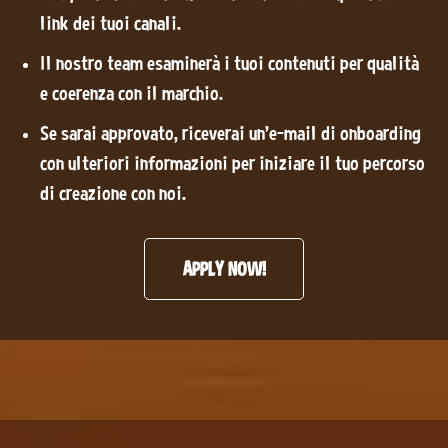
link dei tuoi canali.
Il nostro team esaminerà i tuoi contenuti per qualità
e coerenza con il marchio.
Se sarai approvato, riceverai un'e-mail di onboarding
con ulteriori informazioni per iniziare il tuo percorso
di creazione con noi.
APPLY NOW!