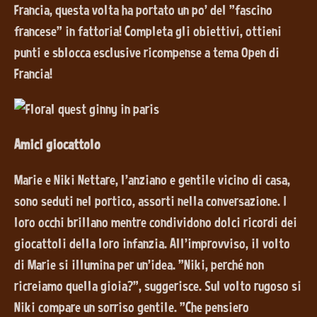
Francia, questa volta ha portato un po' del "fascino
francese" in fattoria! Completa gli obiettivi, ottieni
punti e sblocca esclusive ricompense a tema Open di
Francia!
Amici giocattolo
Marie e Niki Nettare, l'anziano e gentile vicino di casa,
sono seduti nel portico, assorti nella conversazione. I
loro occhi brillano mentre condividono dolci ricordi dei
giocattoli della loro infanzia. All'improvviso, il volto
di Marie si illumina per un'idea. "Niki, perché non
ricreiamo quella gioia?", suggerisce. Sul volto rugoso si
Niki compare un sorriso gentile. "Che pensiero