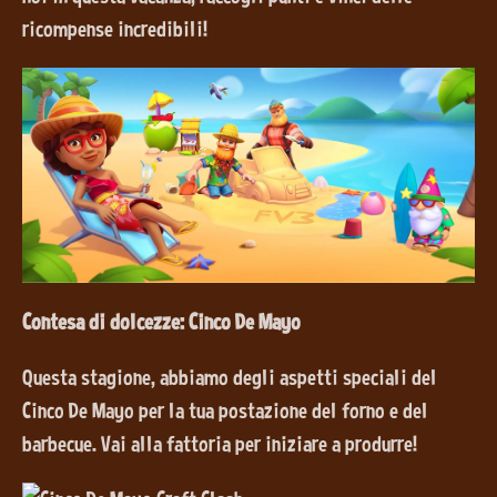
ricompense incredibili!
Contesa di dolcezze: Cinco De Mayo
Questa stagione, abbiamo degli aspetti speciali del
Cinco De Mayo per la tua postazione del forno e del
barbecue. Vai alla fattoria per iniziare a produrre!