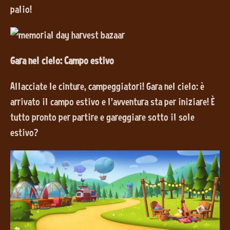
palio!
Gara nel cielo: Campo estivo
Allacciate le cinture, campeggiatori! Gara nel cielo: è
arrivato il campo estivo e l'avventura sta per iniziare! È
tutto pronto per partire e gareggiare sotto il sole
estivo?