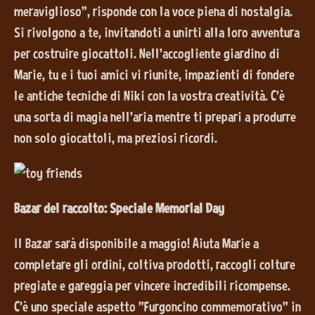
meraviglioso", risponde con la voce piena di nostalgia.
Si rivolgono a te, invitandoti a unirti alla loro avventura
per costruire giocattoli. Nell'accogliente giardino di
Marie, tu e i tuoi amici vi riunite, impazienti di fondere
le antiche tecniche di Niki con la vostra creatività. C'è
una sorta di magia nell'aria mentre ti prepari a produrre
non solo giocattoli, ma preziosi ricordi.
Bazar del raccolto: Speciale Memorial Day
Il Bazar sarà disponibile a maggio! Aiuta Marie a
completare gli ordini, coltiva prodotti, raccogli colture
pregiate e gareggia per vincere incredibili ricompense.
C'è uno speciale aspetto "Furgoncino commemorativo" in