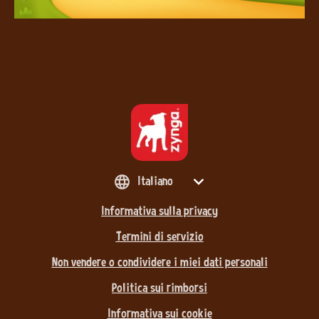
Italiano
Informativa sulla privacy
Termini di servizio
Non vendere o condividere i miei dati personali
Politica sui rimborsi
Informativa sui cookie