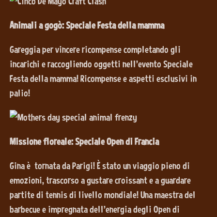
Animali a gogò: Speciale Festa della mamma
Gareggia per vincere ricompense completando gli
incarichi e raccogliendo oggetti nell'evento Speciale
Festa della mamma! Ricompense e aspetti esclusivi in
palio!
Missione floreale: Speciale Open di Francia
Gina è tornata da Parigi! È stato un viaggio pieno di
emozioni, trascorso a gustare croissant e a guardare
partite di tennis di livello mondiale! Una maestra del
barbecue e impregnata dell'energia degli Open di