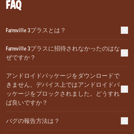
FAQ
Farmville 3プラスとは？
Farmville 3プラスに招待されなかったのはな
ぜですか？
アンドロイドパッケージをダウンロードで
きません。デバイス上ではアンドロイドパ
ッケージをブロックされました。どうすれ
ば良いですか？
バグの報告方法は？