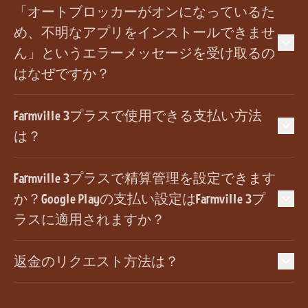
「オートブロッカーがオンになっているた
め、不明なアプリをインストールできませ
ん」というエラーメッセージを受け取るの
はなぜですか？
Farmville 3プラスで使用できる支払い方法
は？
Farmville 3プラスで精算管理を設定できます
か？Google Playの支払い設定はFarmville 3プ
ラスに適用されますか？
返金のリクエスト方法は？