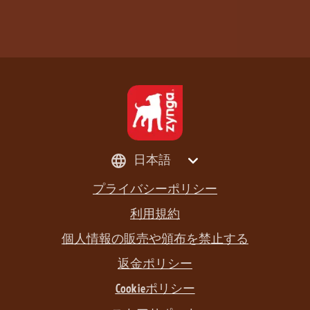
日本語
プライバシーポリシー
利用規約
個人情報の販売や頒布を禁止する
返金ポリシー
Cookieポリシー