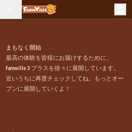
まもなく開始
最高の体験を皆様にお届けするために、
Farmville 3 プラスを徐々に展開しています。
近いうちに再度チェックしてね。もっとオー
プンに展開していくよ！