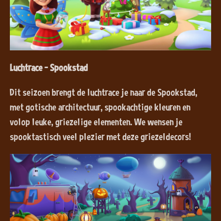
Luchtrace - Spookstad
Dit seizoen brengt de luchtrace je naar de Spookstad,
met gotische architectuur, spookachtige kleuren en
volop leuke, griezelige elementen. We wensen je
spooktastisch veel plezier met deze griezeldecors!