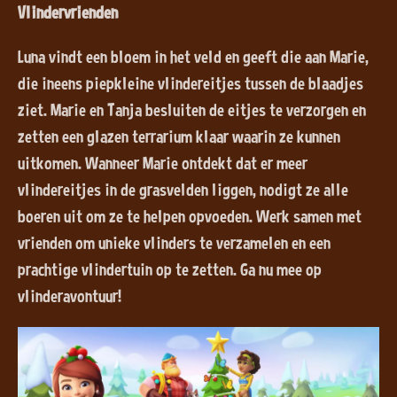
Vlindervrienden
Luna vindt een bloem in het veld en geeft die aan Marie,
die ineens piepkleine vlindereitjes tussen de blaadjes
ziet. Marie en Tanja besluiten de eitjes te verzorgen en
zetten een glazen terrarium klaar waarin ze kunnen
uitkomen. Wanneer Marie ontdekt dat er meer
vlindereitjes in de grasvelden liggen, nodigt ze alle
boeren uit om ze te helpen opvoeden. Werk samen met
vrienden om unieke vlinders te verzamelen en een
prachtige vlindertuin op te zetten. Ga nu mee op
vlinderavontuur!