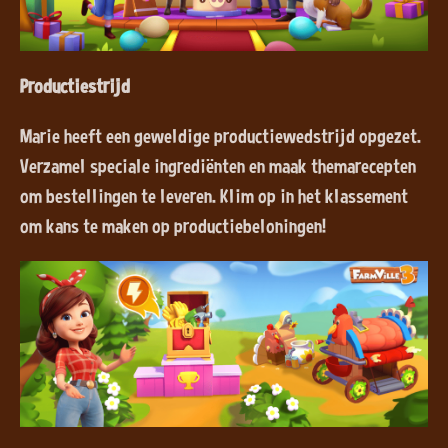
Productiestrijd
Marie heeft een geweldige productiewedstrijd opgezet.
Verzamel speciale ingrediënten en maak themarecepten
om bestellingen te leveren. Klim op in het klassement
om kans te maken op productiebeloningen!