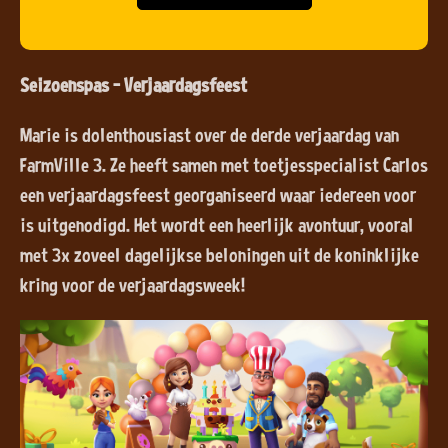
Seizoenspas - Verjaardagsfeest
Marie is dolenthousiast over de derde verjaardag van
FarmVille 3. Ze heeft samen met toetjesspecialist Carlos
een verjaardagsfeest georganiseerd waar iedereen voor
is uitgenodigd. Het wordt een heerlijk avontuur, vooral
met 3x zoveel dagelijkse beloningen uit de koninklijke
kring voor de verjaardagsweek!