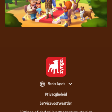
Nederlands
Privacybeleid
Servicevoorwaarden