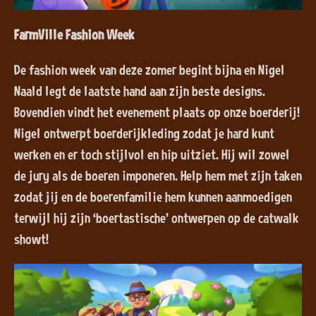
FarmVille Fashion Week
De fashion week van deze zomer begint bijna en Nigel
Naald legt de laatste hand aan zijn beste designs.
Bovendien vindt het evenement plaats op onze boerderij!
Nigel ontwerpt boerderijkleding zodat je hard kunt
werken en er toch stijlvol en hip uitziet. Hij wil zowel
de jury als de boeren imponeren. Help hem met zijn taken
zodat jij en de boerenfamilie hem kunnen aanmoedigen
terwijl hij zijn ‘boertastische’ ontwerpen op de catwalk
showt!