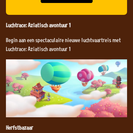
Luchtrace: Aziatisch avontuur 1
Begin aan een spectaculaire nieuwe luchtvaartreis met
Luchtrace: Aziatisch avontuur 1
Herfstbazaar