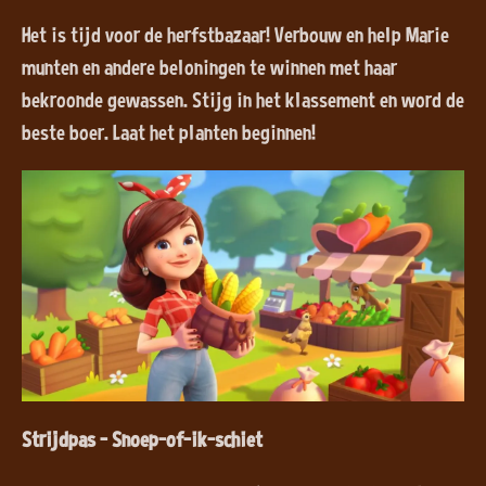
Het is tijd voor de herfstbazaar! Verbouw en help Marie
munten en andere beloningen te winnen met haar
bekroonde gewassen. Stijg in het klassement en word de
beste boer. Laat het planten beginnen!
Strijdpas - Snoep-of-ik-schiet