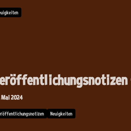
euigkeiten
eröffentlichungsnotizen 
. Mai 2024
eröffentlichungsnotizen
Neuigkeiten