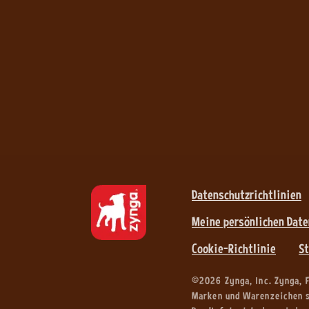
Datenschutzrichtlinien
Meine persönlichen Date
Cookie-Richtlinie
St
©
2026
Zynga, Inc. Zynga, 
Marken und Warenzeichen si