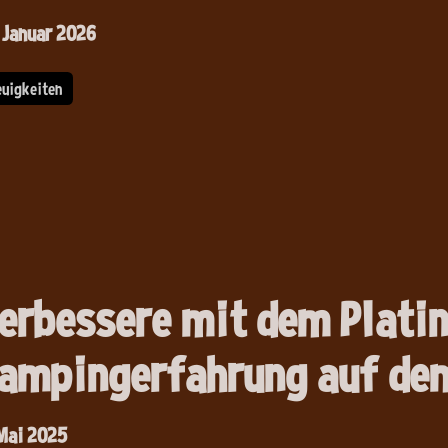
 Januar 2026
euigkeiten
erbessere mit dem Plati
ampingerfahrung auf dem
 Mai 2025