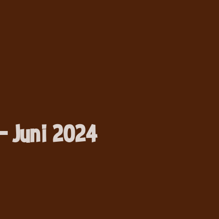
– Juni 2024