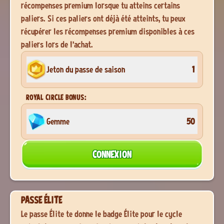
récompenses premium lorsque tu atteins certains
paliers. Si ces paliers ont déjà été atteints, tu peux
récupérer les récompenses premium disponibles à ces
paliers lors de l'achat.
Jeton du passe de saison
1
ROYAL CIRCLE BONUS:
Gemme
50
CONNEXION
PASSE ÉLITE
Le passe Élite te donne le badge Élite pour le cycle