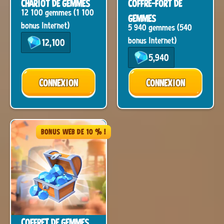
CHARIOT DE GEMMES
COFFRE-FORT DE
12 100 gemmes (1 100
GEMMES
bonus Internet)
5 940 gemmes (540
bonus Internet)
12,100
5,940
CONNEXION
CONNEXION
BONUS WEB DE 10 % !
COFFRET DE GEMMES