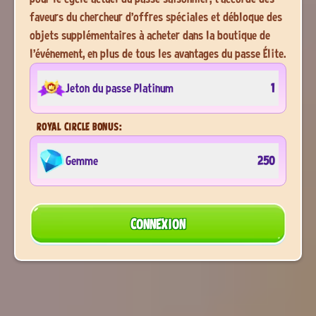
faveurs du chercheur d'offres spéciales et débloque des
objets supplémentaires à acheter dans la boutique de
l'événement, en plus de tous les avantages du passe Élite.
Jeton du passe Platinum
1
ROYAL CIRCLE BONUS:
Gemme
250
CONNEXION