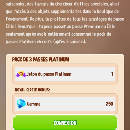
saisonnier, des faveurs du chercheur d'offres spéciales, ainsi
que l'accès à des objets supplémentaires dans la boutique de
l'événement. De plus, tu profites de tous les avantages de passe
Élite ! Remarque : tu peux passer au passe Premium ou Élite
seulement après avoir entièrement consommé le pack de
passes Platinum en cours (après 3 saisons).
PACK DE 3 PASSES PLATINUM
Jeton du passe Platinum
1
ROYAL CIRCLE BONUS:
Gemme
250
CONNEXION