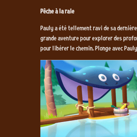
Pêche à la raie
Pauly a été tellement ravi de sa dernière 
grande aventure pour explorer des prof
pour libérer le chemin. Plonge avec Paul