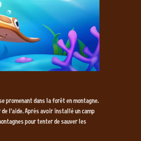
 se promenant dans la forêt en montagne.
de l'aide. Après avoir installé un camp
 montagnes pour tenter de sauver les