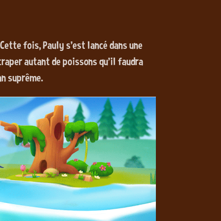
 Cette fois, Pauly s'est lancé dans une
aper autant de poissons qu'il faudra
éan suprême.