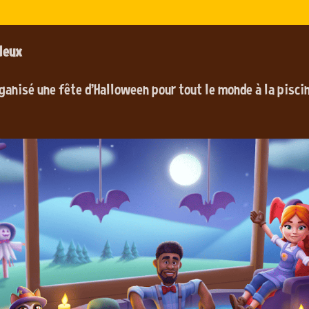
leux
ganisé une fête d'Halloween pour tout le monde à la piscin