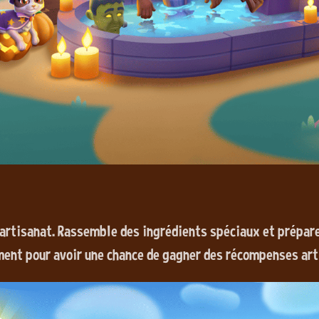
'artisanat. Rassemble des ingrédients spéciaux et prépare
ent pour avoir une chance de gagner des récompenses art