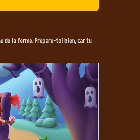
e de la ferme. Prépare-toi bien, car tu