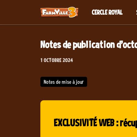
CERCLE ROYAL
Notes de publication d'oct
1 OCTOBRE 2024
Notes de mise à jour
EXCLUSIVITÉ WEB : récu