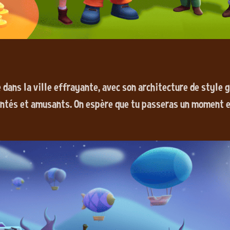
 dans la ville effrayante, avec son architecture de style 
ntés et amusants. On espère que tu passeras un moment ef