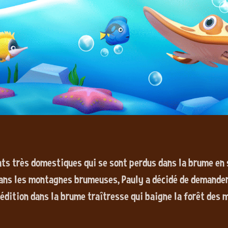
ats très domestiques qui se sont perdus dans la brume en
dans les montagnes brumeuses, Pauly a décidé de demander 
pédition dans la brume traîtresse qui baigne la forêt des