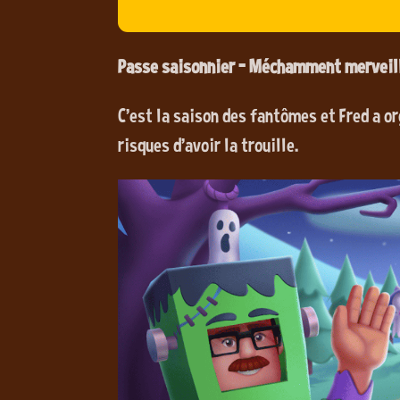
Passe saisonnier - Méchamment merveil
C'est la saison des fantômes et Fred a or
risques d'avoir la trouille.