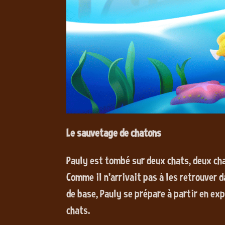
Le sauvetage de chatons
Pauly est tombé sur deux chats, deux ch
Comme il n'arrivait pas à les retrouver 
de base, Pauly se prépare à partir en ex
chats.