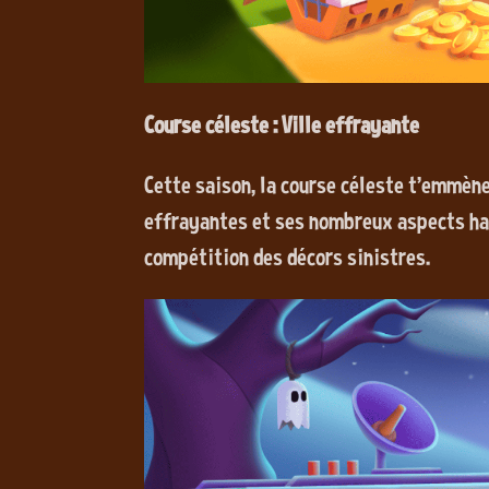
Course céleste : Ville effrayante
Cette saison, la course céleste t'emmène
effrayantes et ses nombreux aspects ha
compétition des décors sinistres.