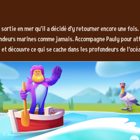
sortie en mer qu'il a décidé d'y retourner encore une fois.
ondeurs marines comme jamais. Accompagne Pauly pour attr
y et découvre ce qui se cache dans les profondeurs de l'oc